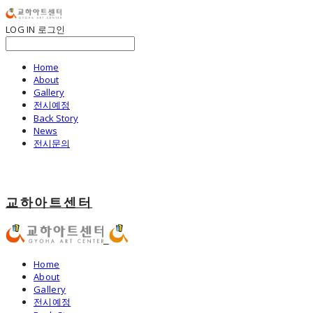
LOG IN
로그인
Home
About
Gallery
전시예정
Back Story
News
전시문의
교하아트센터
Home
About
Gallery
전시예정