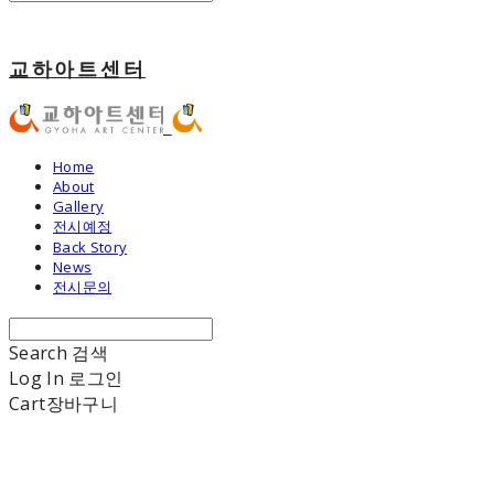
교하아트센터
Home
About
Gallery
전시예정
Back Story
News
전시문의
Search
검색
Log In
로그인
Cart
장바구니