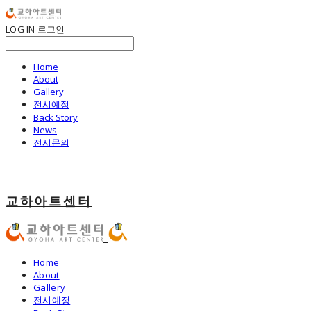
LOG IN
로그인
Home
About
Gallery
전시예정
Back Story
News
전시문의
교하아트센터
Home
About
Gallery
전시예정