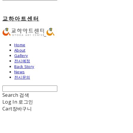
교하아트센터
Home
About
Gallery
전시예정
Back Story
News
전시문의
Search
검색
Log In
로그인
Cart
장바구니