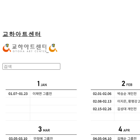
교하아트센터